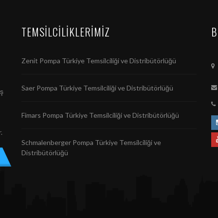
TEMSILCILIKLERIMIZ
B
Zenit Pompa Türkiye Temsilciliği ve Distribütörlüğü
Saer Pompa Türkiye Temsilciliği ve Distribütörlüğü
ış
Fimars Pompa Türkiye Temsilciliği ve Distribütörlüğü
.
Schmalenberger Pompa Türkiye Temsilciliği ve
Distribütörlüğü