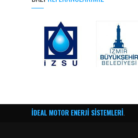
İDEAL MOTOR ENERJİ SİSTEMLERİ
.